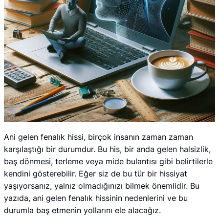
Ani gelen fenalık hissi, birçok insanın zaman zaman
karşılaştığı bir durumdur. Bu his, bir anda gelen halsizlik,
baş dönmesi, terleme veya mide bulantısı gibi belirtilerle
kendini gösterebilir. Eğer siz de bu tür bir hissiyat
yaşıyorsanız, yalnız olmadığınızı bilmek önemlidir. Bu
yazıda, ani gelen fenalık hissinin nedenlerini ve bu
durumla baş etmenin yollarını ele alacağız.