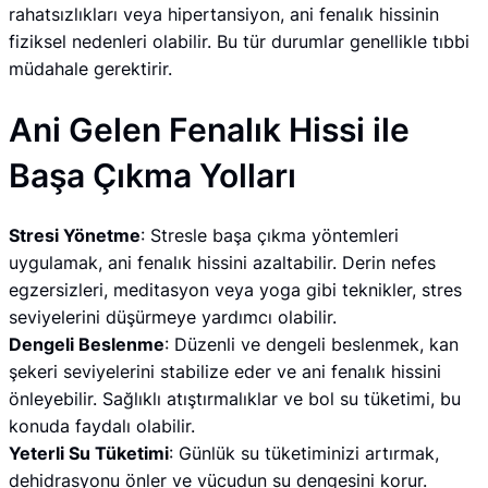
rahatsızlıkları veya hipertansiyon, ani fenalık hissinin
fiziksel nedenleri olabilir. Bu tür durumlar genellikle tıbbi
müdahale gerektirir.
Ani Gelen Fenalık Hissi ile
Başa Çıkma Yolları
Stresi Yönetme
: Stresle başa çıkma yöntemleri
uygulamak, ani fenalık hissini azaltabilir. Derin nefes
egzersizleri, meditasyon veya yoga gibi teknikler, stres
seviyelerini düşürmeye yardımcı olabilir.
Dengeli Beslenme
: Düzenli ve dengeli beslenmek, kan
şekeri seviyelerini stabilize eder ve ani fenalık hissini
önleyebilir. Sağlıklı atıştırmalıklar ve bol su tüketimi, bu
konuda faydalı olabilir.
Yeterli Su Tüketimi
: Günlük su tüketiminizi artırmak,
dehidrasyonu önler ve vücudun su dengesini korur.