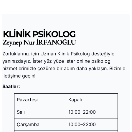
Zorluklarınız için Uzman Klinik Psikolog desteğiyle
yanınızdayız. İster yüz yüze ister online psikolog
hizmetlerimizle çözüme bir adım daha yaklaşın. Bizimle
iletişime geçin!
Saatler:
Pazartesi
Kapalı
Salı
10:00–22:00
Çarşamba
10:00–22:00