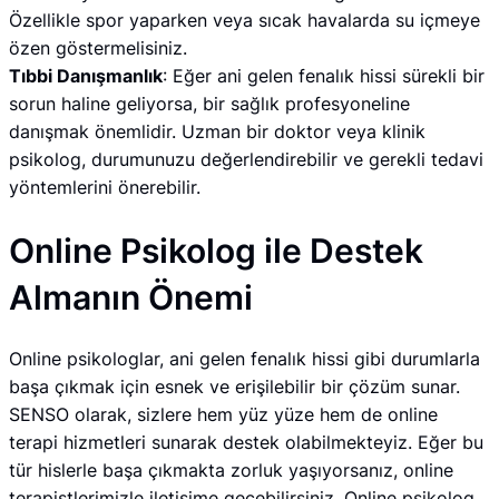
Özellikle spor yaparken veya sıcak havalarda su içmeye
özen göstermelisiniz.
Tıbbi Danışmanlık
: Eğer ani gelen fenalık hissi sürekli bir
sorun haline geliyorsa, bir sağlık profesyoneline
danışmak önemlidir. Uzman bir doktor veya klinik
psikolog, durumunuzu değerlendirebilir ve gerekli tedavi
yöntemlerini önerebilir.
Online Psikolog ile Destek
Almanın Önemi
Online psikologlar, ani gelen fenalık hissi gibi durumlarla
başa çıkmak için esnek ve erişilebilir bir çözüm sunar.
SENSO olarak, sizlere hem yüz yüze hem de online
terapi hizmetleri sunarak destek olabilmekteyiz. Eğer bu
tür hislerle başa çıkmakta zorluk yaşıyorsanız, online
terapistlerimizle iletişime geçebilirsiniz. Online psikolog