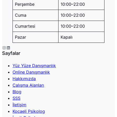
Perşembe
10:00–22:00
Cuma
10:00–22:00
Cumartesi
10:00–22:00
Pazar
Kapalı
Instagram
LinkedIn
Sayfalar
Yüz Yüze Danışmanlık
Online Danışmanlık
Hakkımızda
Çalışma Alanları
Blog
SSS
İletişim
Kocaeli Psikolog