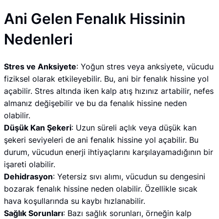
Ani Gelen Fenalık Hissinin
Nedenleri
Stres ve Anksiyete
: Yoğun stres veya anksiyete, vücudu
fiziksel olarak etkileyebilir. Bu, ani bir fenalık hissine yol
açabilir. Stres altında iken kalp atış hızınız artabilir, nefes
almanız değişebilir ve bu da fenalık hissine neden
olabilir.
Düşük Kan Şekeri
: Uzun süreli açlık veya düşük kan
şekeri seviyeleri de ani fenalık hissine yol açabilir. Bu
durum, vücudun enerji ihtiyaçlarını karşılayamadığının bir
işareti olabilir.
Dehidrasyon
: Yetersiz sıvı alımı, vücudun su dengesini
bozarak fenalık hissine neden olabilir. Özellikle sıcak
hava koşullarında su kaybı hızlanabilir.
Sağlık Sorunları
: Bazı sağlık sorunları, örneğin kalp