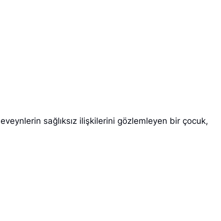
eynlerin sağlıksız ilişkilerini gözlemleyen bir çocuk,