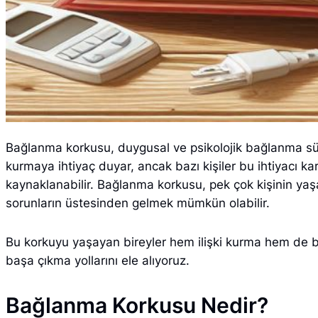
Bağlanma korkusu, duygusal ve psikolojik bağlanma sü
kurmaya ihtiyaç duyar, ancak bazı kişiler bu ihtiyacı ka
kaynaklanabilir. Bağlanma korkusu, pek çok kişinin yaşam
sorunların üstesinden gelmek mümkün olabilir.
Bu korkuyu yaşayan bireyler hem ilişki kurma hem de bağ
başa çıkma yollarını ele alıyoruz.
Bağlanma Korkusu Nedir?