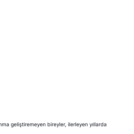
 geliştiremeyen bireyler, ilerleyen yıllarda