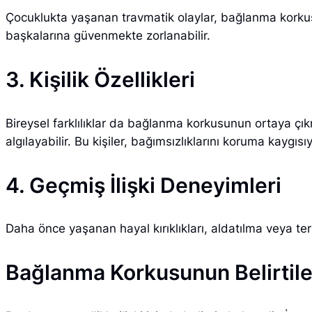
Çocuklukta yaşanan travmatik olaylar, bağlanma korkusu
başkalarına güvenmekte zorlanabilir.
3. Kişilik Özellikleri
Bireysel farklılıklar da bağlanma korkusunun ortaya çıkm
algılayabilir. Bu kişiler, bağımsızlıklarını koruma kaygısıy
4. Geçmiş İlişki Deneyimleri
Daha önce yaşanan hayal kırıklıkları, aldatılma veya te
Bağlanma Korkusunun Belirtile