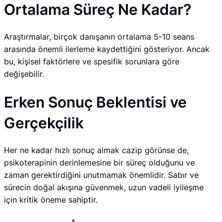
Ortalama Süreç Ne Kadar?
Araştırmalar, birçok danışanın ortalama 5-10 seans
arasında önemli ilerleme kaydettiğini gösteriyor. Ancak
bu, kişisel faktörlere ve spesifik sorunlara göre
değişebilir.
Erken Sonuç Beklentisi ve
Gerçekçilik
Her ne kadar hızlı sonuç almak cazip görünse de,
psikoterapinin derinlemesine bir süreç olduğunu ve
zaman gerektirdiğini unutmamak önemlidir. Sabır ve
sürecin doğal akışına güvenmek, uzun vadeli iyileşme
için kritik öneme sahiptir.