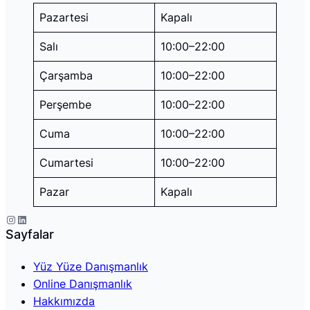
Pazartesi
Kapalı
Salı
10:00–22:00
Çarşamba
10:00–22:00
Perşembe
10:00–22:00
Cuma
10:00–22:00
Cumartesi
10:00–22:00
Pazar
Kapalı
Instagram
LinkedIn
Sayfalar
Yüz Yüze Danışmanlık
Online Danışmanlık
Hakkımızda