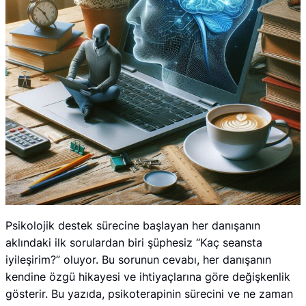
Psikolojik destek sürecine başlayan her danışanın
aklındaki ilk sorulardan biri şüphesiz “Kaç seansta
iyileşirim?” oluyor. Bu sorunun cevabı, her danışanın
kendine özgü hikayesi ve ihtiyaçlarına göre değişkenlik
gösterir. Bu yazıda, psikoterapinin sürecini ve ne zaman