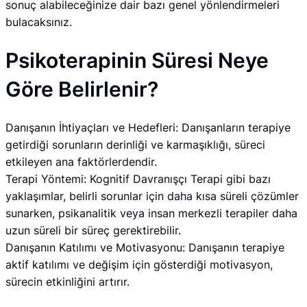
sonuç alabileceğinize dair bazı genel yönlendirmeleri
bulacaksınız.
Psikoterapinin Süresi Neye
Göre Belirlenir?
Danışanın İhtiyaçları ve Hedefleri: Danışanların terapiye
getirdiği sorunların derinliği ve karmaşıklığı, süreci
etkileyen ana faktörlerdendir.
Terapi Yöntemi: Kognitif Davranışçı Terapi gibi bazı
yaklaşımlar, belirli sorunlar için daha kısa süreli çözümler
sunarken, psikanalitik veya insan merkezli terapiler daha
uzun süreli bir süreç gerektirebilir.
Danışanın Katılımı ve Motivasyonu: Danışanın terapiye
aktif katılımı ve değişim için gösterdiği motivasyon,
sürecin etkinliğini artırır.