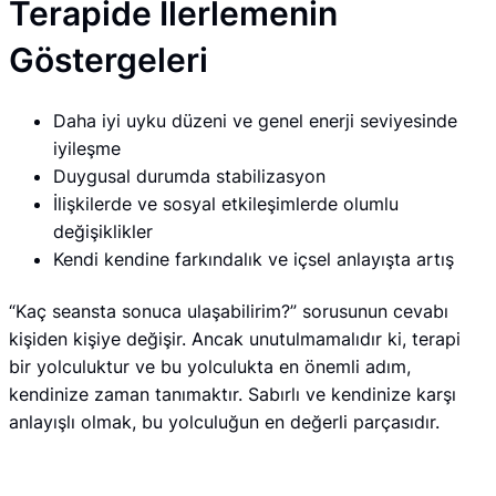
Terapide İlerlemenin
Göstergeleri
Daha iyi uyku düzeni ve genel enerji seviyesinde
iyileşme
Duygusal durumda stabilizasyon
İlişkilerde ve sosyal etkileşimlerde olumlu
değişiklikler
Kendi kendine farkındalık ve içsel anlayışta artış
“Kaç seansta sonuca ulaşabilirim?” sorusunun cevabı
kişiden kişiye değişir. Ancak unutulmamalıdır ki, terapi
bir yolculuktur ve bu yolculukta en önemli adım,
kendinize zaman tanımaktır. Sabırlı ve kendinize karşı
anlayışlı olmak, bu yolculuğun en değerli parçasıdır.