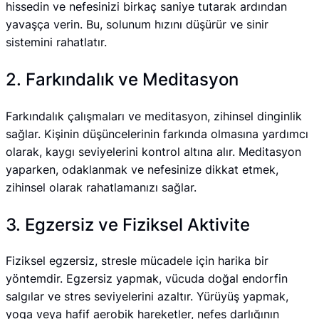
hissedin ve nefesinizi birkaç saniye tutarak ardından
yavaşça verin. Bu, solunum hızını düşürür ve sinir
sistemini rahatlatır.
2. Farkındalık ve Meditasyon
Farkındalık çalışmaları ve meditasyon, zihinsel dinginlik
sağlar. Kişinin düşüncelerinin farkında olmasına yardımcı
olarak, kaygı seviyelerini kontrol altına alır. Meditasyon
yaparken, odaklanmak ve nefesinize dikkat etmek,
zihinsel olarak rahatlamanızı sağlar.
3. Egzersiz ve Fiziksel Aktivite
Fiziksel egzersiz, stresle mücadele için harika bir
yöntemdir. Egzersiz yapmak, vücuda doğal endorfin
salgılar ve stres seviyelerini azaltır. Yürüyüş yapmak,
yoga veya hafif aerobik hareketler, nefes darlığının