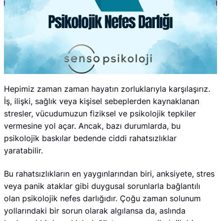
Hepimiz zaman zaman hayatın zorluklarıyla karşılaşırız.
İş, ilişki, sağlık veya kişisel sebeplerden kaynaklanan
stresler, vücudumuzun fiziksel ve psikolojik tepkiler
vermesine yol açar. Ancak, bazı durumlarda, bu
psikolojik baskılar bedende ciddi rahatsızlıklar
yaratabilir.
Bu rahatsızlıkların en yaygınlarından biri, anksiyete, stres
veya panik ataklar gibi duygusal sorunlarla bağlantılı
olan psikolojik nefes darlığıdır. Çoğu zaman solunum
yollarındaki bir sorun olarak algılansa da, aslında