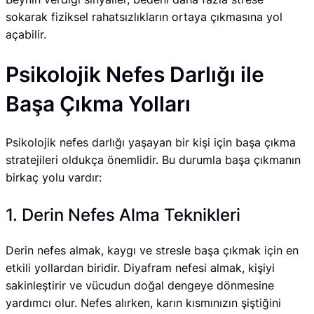
sokarak fiziksel rahatsızlıkların ortaya çıkmasına yol
açabilir.
Psikolojik Nefes Darlığı ile
Başa Çıkma Yolları
Psikolojik nefes darlığı yaşayan bir kişi için başa çıkma
stratejileri oldukça önemlidir. Bu durumla başa çıkmanın
birkaç yolu vardır:
1. Derin Nefes Alma Teknikleri
Derin nefes almak, kaygı ve stresle başa çıkmak için en
etkili yollardan biridir. Diyafram nefesi almak, kişiyi
sakinleştirir ve vücudun doğal dengeye dönmesine
yardımcı olur. Nefes alırken, karın kısmınızın şiştiğini