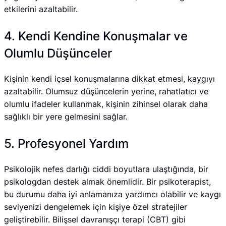
etkilerini azaltabilir.
4. Kendi Kendine Konuşmalar ve
Olumlu Düşünceler
Kişinin kendi içsel konuşmalarına dikkat etmesi, kaygıyı
azaltabilir. Olumsuz düşüncelerin yerine, rahatlatıcı ve
olumlu ifadeler kullanmak, kişinin zihinsel olarak daha
sağlıklı bir yere gelmesini sağlar.
5. Profesyonel Yardım
Psikolojik nefes darlığı ciddi boyutlara ulaştığında, bir
psikologdan destek almak önemlidir. Bir psikoterapist,
bu durumu daha iyi anlamanıza yardımcı olabilir ve kaygı
seviyenizi dengelemek için kişiye özel stratejiler
geliştirebilir. Bilişsel davranışçı terapi (CBT) gibi