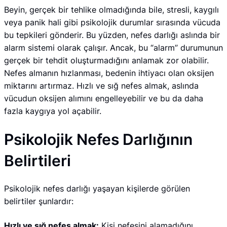
Beyin, gerçek bir tehlike olmadığında bile, stresli, kaygılı
veya panik hali gibi psikolojik durumlar sırasında vücuda
bu tepkileri gönderir. Bu yüzden, nefes darlığı aslında bir
alarm sistemi olarak çalışır. Ancak, bu “alarm” durumunun
gerçek bir tehdit oluşturmadığını anlamak zor olabilir.
Nefes almanın hızlanması, bedenin ihtiyacı olan oksijen
miktarını artırmaz. Hızlı ve sığ nefes almak, aslında
vücudun oksijen alımını engelleyebilir ve bu da daha
fazla kaygıya yol açabilir.
Psikolojik Nefes Darlığının
Belirtileri
Psikolojik nefes darlığı yaşayan kişilerde görülen
belirtiler şunlardır:
Hızlı ve sığ nefes almak:
Kişi nefesini alamadığını