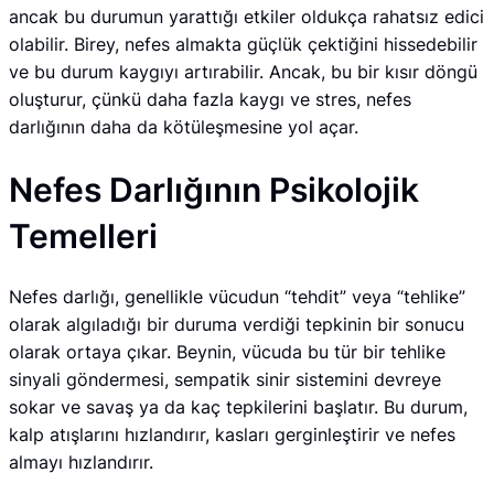
ancak bu durumun yarattığı etkiler oldukça rahatsız edici
olabilir. Birey, nefes almakta güçlük çektiğini hissedebilir
ve bu durum kaygıyı artırabilir. Ancak, bu bir kısır döngü
oluşturur, çünkü daha fazla kaygı ve stres, nefes
darlığının daha da kötüleşmesine yol açar.
Nefes Darlığının Psikolojik
Temelleri
Nefes darlığı, genellikle vücudun “tehdit” veya “tehlike”
olarak algıladığı bir duruma verdiği tepkinin bir sonucu
olarak ortaya çıkar. Beynin, vücuda bu tür bir tehlike
sinyali göndermesi, sempatik sinir sistemini devreye
sokar ve savaş ya da kaç tepkilerini başlatır. Bu durum,
kalp atışlarını hızlandırır, kasları gerginleştirir ve nefes
almayı hızlandırır.