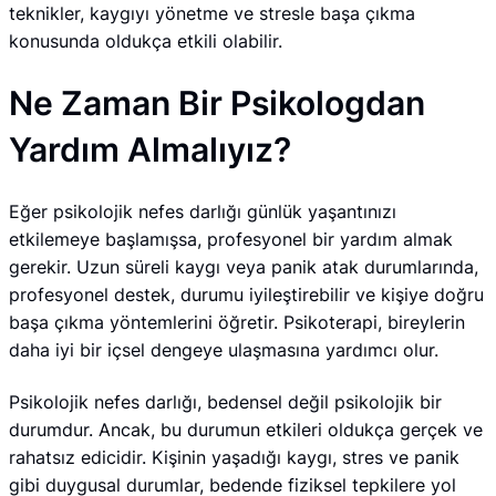
teknikler, kaygıyı yönetme ve stresle başa çıkma
konusunda oldukça etkili olabilir.
Ne Zaman Bir Psikologdan
Yardım Almalıyız?
Eğer psikolojik nefes darlığı günlük yaşantınızı
etkilemeye başlamışsa, profesyonel bir yardım almak
gerekir. Uzun süreli kaygı veya panik atak durumlarında,
profesyonel destek, durumu iyileştirebilir ve kişiye doğru
başa çıkma yöntemlerini öğretir. Psikoterapi, bireylerin
daha iyi bir içsel dengeye ulaşmasına yardımcı olur.
Psikolojik nefes darlığı, bedensel değil psikolojik bir
durumdur. Ancak, bu durumun etkileri oldukça gerçek ve
rahatsız edicidir. Kişinin yaşadığı kaygı, stres ve panik
gibi duygusal durumlar, bedende fiziksel tepkilere yol