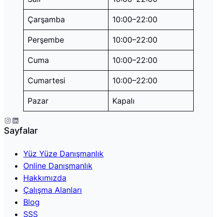
Çarşamba
10:00–22:00
Perşembe
10:00–22:00
Cuma
10:00–22:00
Cumartesi
10:00–22:00
Pazar
Kapalı
Instagram
LinkedIn
Sayfalar
Yüz Yüze Danışmanlık
Online Danışmanlık
Hakkımızda
Çalışma Alanları
Blog
SSS