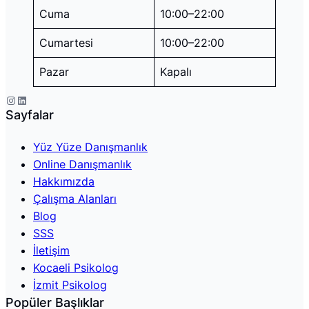
Cuma
10:00–22:00
Cumartesi
10:00–22:00
Pazar
Kapalı
Instagram
LinkedIn
Sayfalar
Yüz Yüze Danışmanlık
Online Danışmanlık
Hakkımızda
Çalışma Alanları
Blog
SSS
İletişim
Kocaeli Psikolog
İzmit Psikolog
Popüler Başlıklar