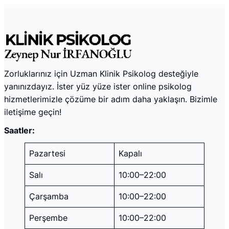
Zorluklarınız için Uzman Klinik Psikolog desteğiyle
yanınızdayız. İster yüz yüze ister online psikolog
hizmetlerimizle çözüme bir adım daha yaklaşın. Bizimle
iletişime geçin!
Saatler:
Pazartesi
Kapalı
Salı
10:00–22:00
Çarşamba
10:00–22:00
Perşembe
10:00–22:00