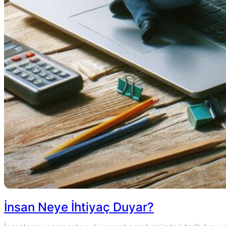
İnsan Neye İhtiyaç Duyar?