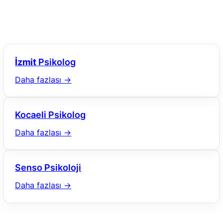
İzmit
Psikolog
Daha fazlası →
Kocaeli Psikolog
Daha fazlası →
Senso Psikoloji
Daha fazlası →